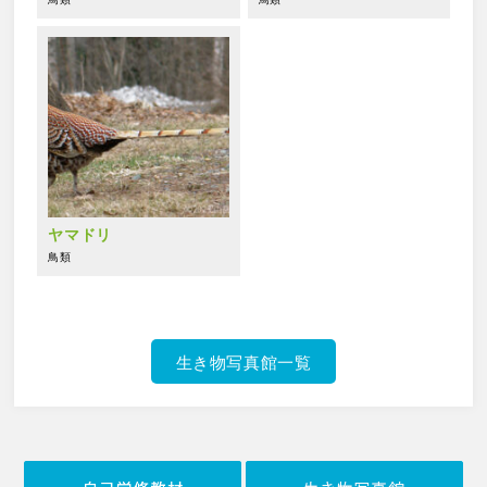
ヤマドリ
鳥類
生き物写真館一覧