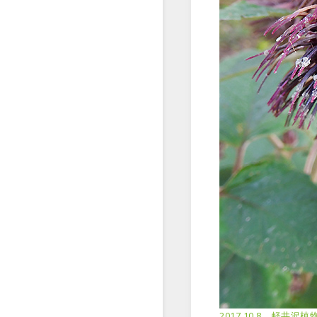
2017.10.8、軽井