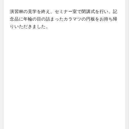
演習林の見学を終え、セミナー室で閉講式を行い、記
念品に年輪の目の詰まったカラマツの円板をお持ち帰
りいただきました。