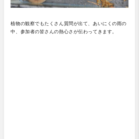
植物の観察でもたくさん質問が出て、あいにくの雨の
中、参加者の皆さんの熱心さが伝わってきます。