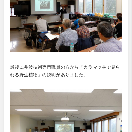
最後に井波技術専門職員の方から「カラマツ林で見ら
れる野生植物」の説明がありました。