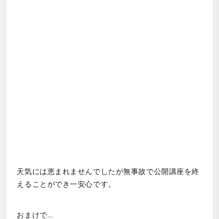
天気には恵まれませんでしたが無事故で公開講座を終
えることができ一安心です。
おまけで…