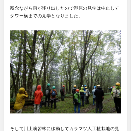
残念ながら雨が降り出したので湿原の見学は中止して
タワー横までの見学となりました。
そして川上演習林に移動してカラマツ人工植栽地の見