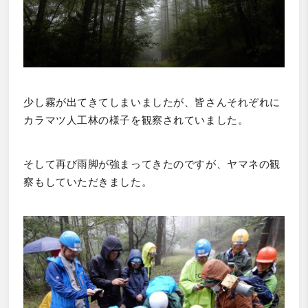
少し霧が出てきてしまいましたが、皆さんそれぞれに
カラマツ人工林の様子を観察されていました。
そして再び雨脚が強まってきたのですが、ヤマネの観
察もしていただきました。