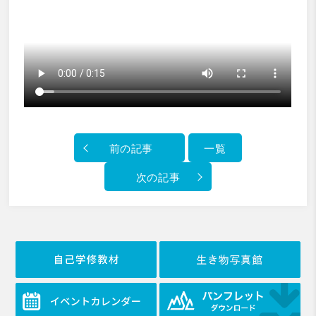
前の記事
一覧
次の記事