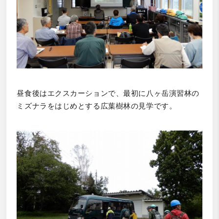
昼食後はエクスカーションで、最初に八ヶ岳演習林の
ミズナラをはじめとする広葉樹林の見学です。