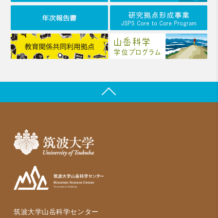
筑波大学山岳科学センター