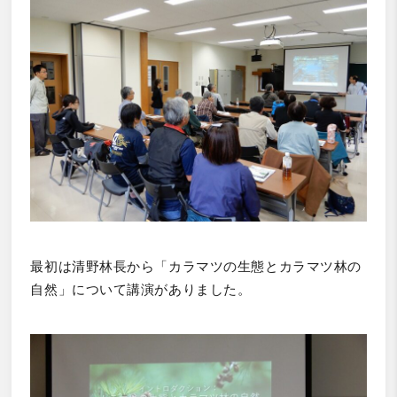
最初は清野林長から「カラマツの生態とカラマツ林の
自然」について講演がありました。