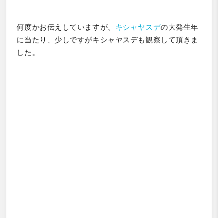
何度かお伝えしていますが、
キシャヤスデ
の大発生年
に当たり、少しですがキシャヤスデも観察して頂きま
した。