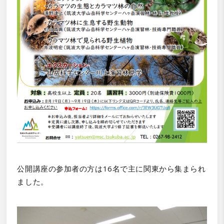
公開講座の参加者の方は16名で主に関東から集まられ
ました。