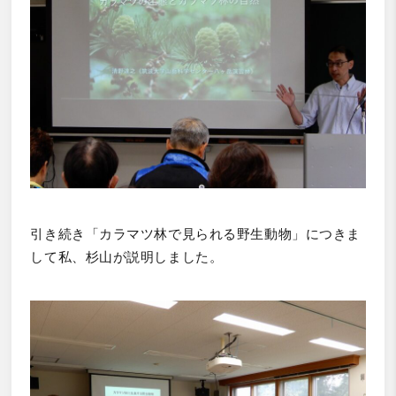
引き続き「カラマツ林で見られる野生動物」につきま
して私、杉山が説明しました。