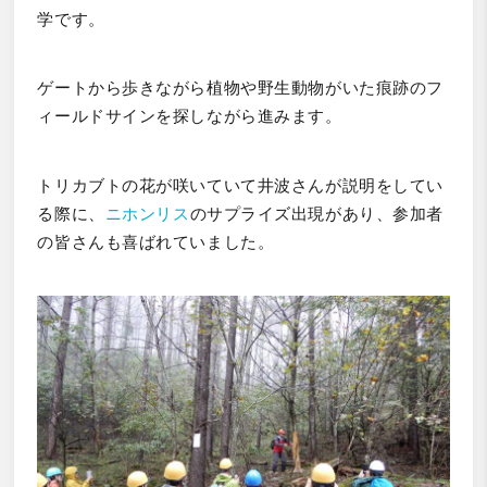
学です。
ゲートから歩きながら植物や野生動物がいた痕跡のフ
ィールドサインを探しながら進みます。
トリカブトの花が咲いていて井波さんが説明をしてい
る際に、
ニホンリス
のサプライズ出現があり、参加者
の皆さんも喜ばれていました。