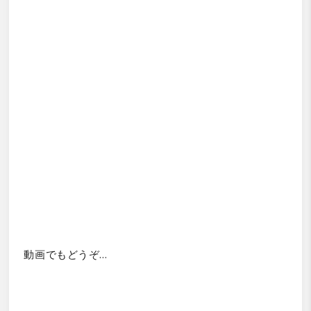
動画でもどうぞ…