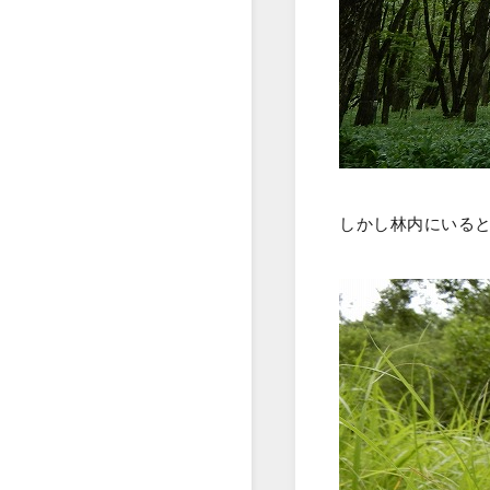
しかし林内にいる