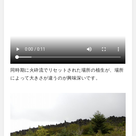
同時期に火砕流でリセットされた場所の植生が、場所
によって大きさが違うのが興味深いです。