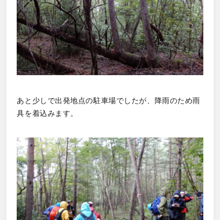
あと少しで出発地点の駐車場でしたが、降雨のため雨
具を着込みます。