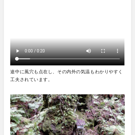
途中に風穴も点在し、その内外の気温もわかりやすく
工夫されています。