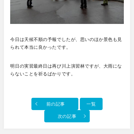
今日は天候不順の予報でしたが、思いのほか景色も見
られて本当に良かったです。
明日の実習最終日は再び川上演習林ですが、大雨にな
らないことを祈るばかりです。
前の記事
一覧
次の記事