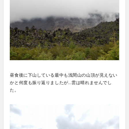
昼食後に下山している最中も浅間山の山頂が見えない
かと何度も振り返りましたが…雲は晴れませんでし
た。