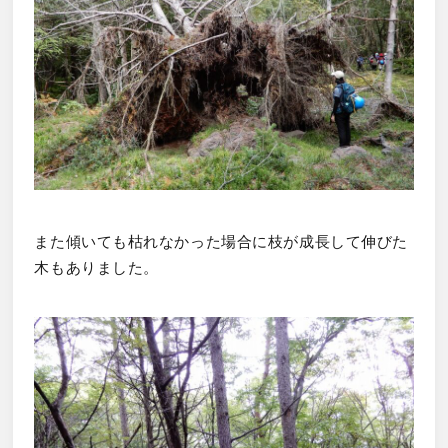
また傾いても枯れなかった場合に枝が成長して伸びた
木もありました。