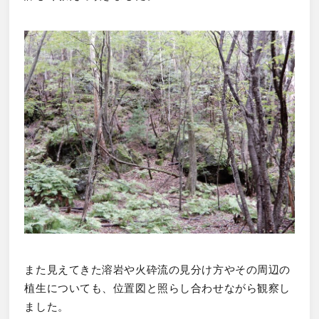
また見えてきた溶岩や火砕流の見分け方やその周辺の
植生についても、位置図と照らし合わせながら観察し
ました。