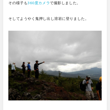
その様子も
360度カメラ
で撮影しました。
そしてようやく鬼押し出し溶岩に登りました。