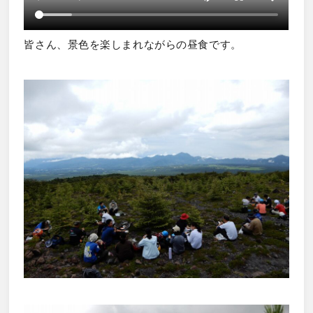
皆さん、景色を楽しまれながらの昼食です。