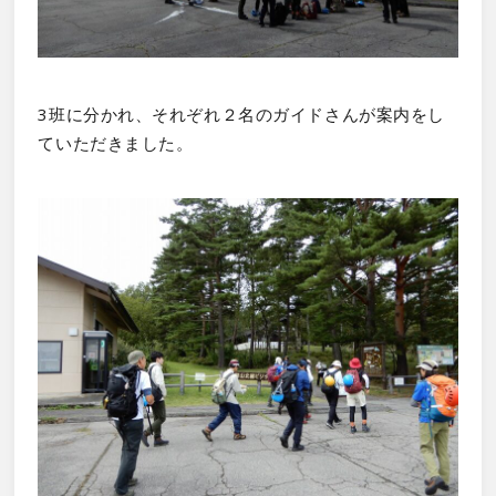
3班に分かれ、それぞれ２名のガイドさんが案内をし
ていただきました。