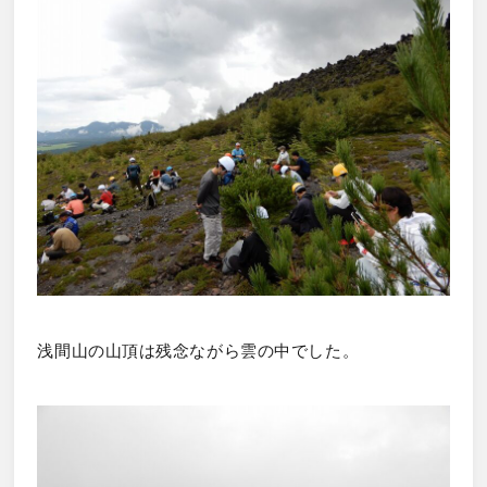
浅間山の山頂は残念ながら雲の中でした。