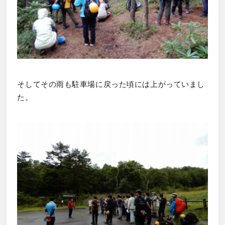
そしてその雨も駐車場に戻った頃には上がっていまし
た。