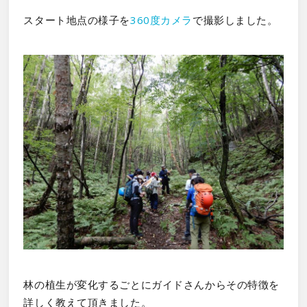
スタート地点の様子を
360度カメラ
で撮影しました。
林の植生が変化するごとにガイドさんからその特徴を
詳しく教えて頂きました。