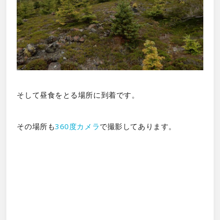
そして昼食をとる場所に到着です。
その場所も
360度カメラ
で撮影してあります。