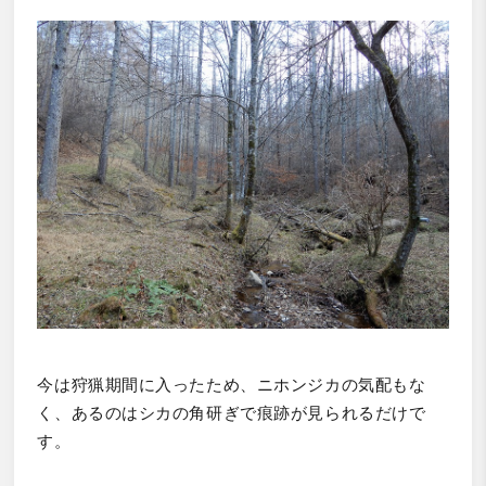
今は狩猟期間に入ったため、ニホンジカの気配もな
く、あるのはシカの角研ぎで痕跡が見られるだけで
す。