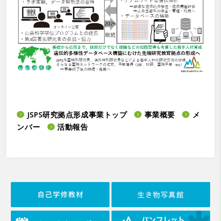
JSPS研究拠点形成事業トップ
事業概要
メ
ンバー
活動報告