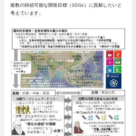
複数の持続可能な開発目標（SDGs）に貢献したいと
考えています。