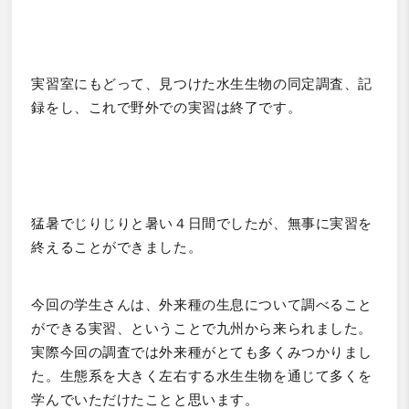
実習室にもどって、見つけた水生生物の同定調査、記
録をし、これで野外での実習は終了です。
猛暑でじりじりと暑い４日間でしたが、無事に実習を
終えることができました。
今回の学生さんは、外来種の生息について調べること
ができる実習、ということで九州から来られました。
実際今回の調査では外来種がとても多くみつかりまし
た。生態系を大きく左右する水生生物を通じて多くを
学んでいただけたことと思います。