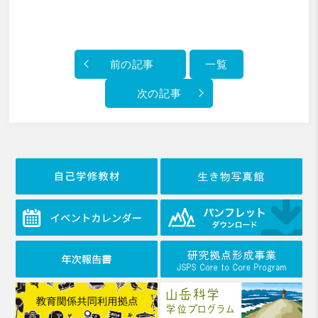
前の記事
一覧
次の記事