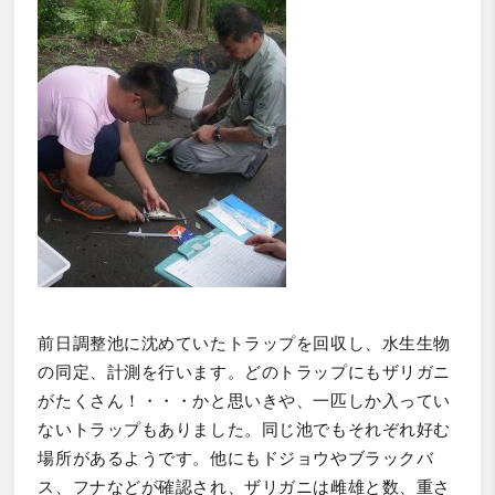
前日調整池に沈めていたトラップを回収し、水生生物
の同定、計測を行います。どのトラップにもザリガニ
がたくさん！・・・かと思いきや、一匹しか入ってい
ないトラップもありました。同じ池でもそれぞれ好む
場所があるようです。他にもドジョウやブラックバ
ス、フナなどが確認され、ザリガニは雌雄と数、重さ