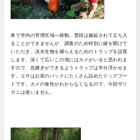
車で学内の管理区域へ移動。普段は施錠されて立ち入
ることができませんが、調査のため特別に鍵を開けて
いただき、淡水生物を捕らえるためのトラップを設置
します。深くて広いこの池にはカメがいると思われま
すので、息継ぎができるようトラップは半分浮かせま
す。エサはお茶のパックにたくさん詰めたドッグフー
ドです。カメの食性がわからなくなるので、今回ザリ
ガニは使いません。