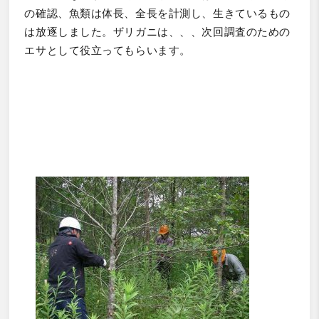
の確認、魚類は体長、全長を計測し、生きているもの
は放逐しました。ザリガニは、、、次回調査のための
エサとして役立ってもらいます。