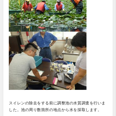
スイレンの除去をする前に調整池の水質調査を行いま
した。池の周り数箇所の地点から水を採取します。