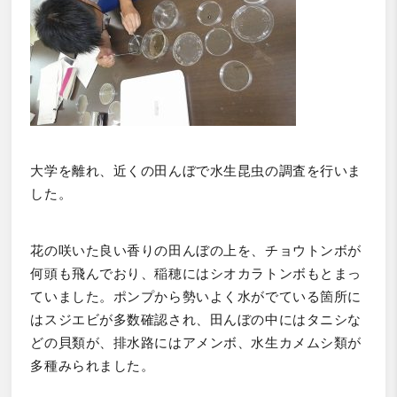
大学を離れ、近くの田んぼで水生昆虫の調査を行いま
した。
花の咲いた良い香りの田んぼの上を、チョウトンボが
何頭も飛んでおり、稲穂にはシオカラトンボもとまっ
ていました。ポンプから勢いよく水がでている箇所に
はスジエビが多数確認され、田んぼの中にはタニシな
どの貝類が、排水路にはアメンボ、水生カメムシ類が
多種みられました。