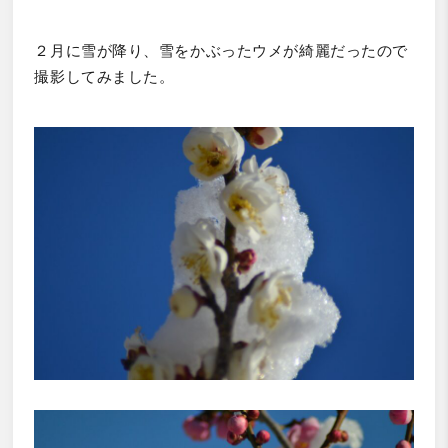
２月に雪が降り、雪をかぶったウメが綺麗だったので
撮影してみました。