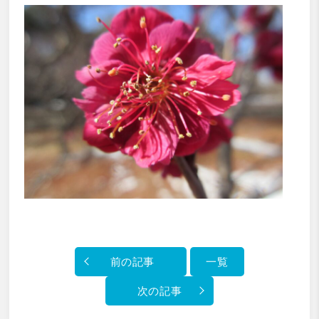
前の記事
一覧
次の記事