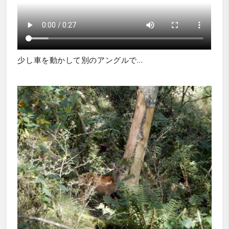
少し車を動かして別のアングルで…