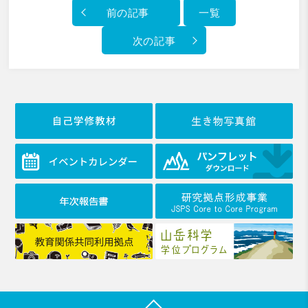
前の記事
一覧
次の記事