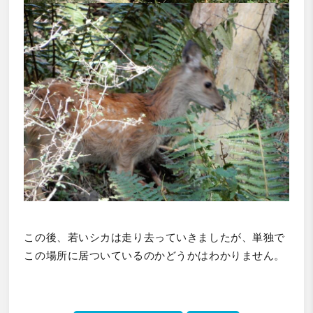
この後、若いシカは走り去っていきましたが、単独で
この場所に居ついているのかどうかはわかりません。