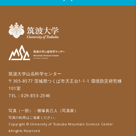
筑波大学山岳科学センター
〒305-8577 茨城県つくば市天王台1-1-1 環境防災研究棟
101室
TEL：029-853-2546
写真（一部）：横塚眞己人（写真家）
写真の転用はご遠慮ください。
Copyright © University of Tsukuba Mountain Science Center.
Allrights Reserved.