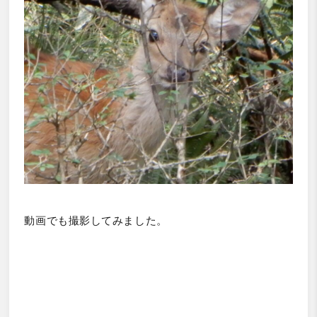
動画でも撮影してみました。