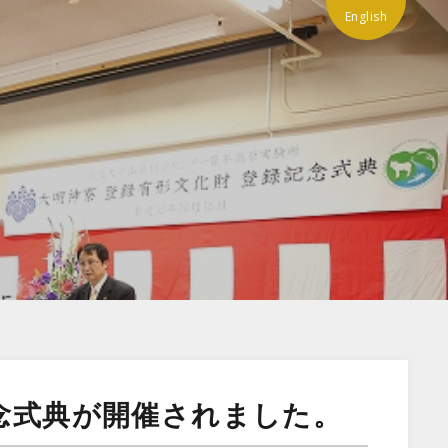
English
記念式典が開催されました。