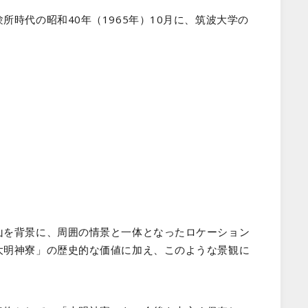
時代の昭和40年（1965年）10月に、筑波大学の
山を背景に、周囲の情景と一体となったロケーション
大明神寮」の歴史的な価値に加え、このような景観に