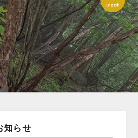
English
お知らせ