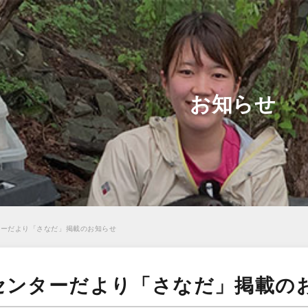
お知らせ
ターだより「さなだ」掲載のお知らせ
センターだより「さなだ」掲載の