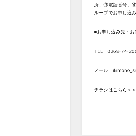
所、③電話番号、
ループでお申し込
■お申し込み先・
TEL 0268-74-2
メール ikimono_
チラシはこちら