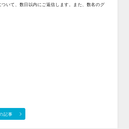
について、数日以内にご返信します。また、数名のグ
の記事