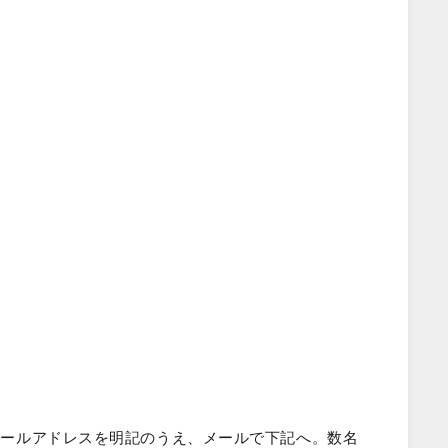
メールアドレスを明記のうえ、メールで下記へ。数名