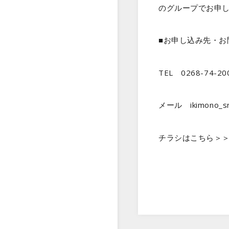
のグループでお申
■お申し込み先・
TEL 0268-74-2
メール ikimono_
チラシはこちら