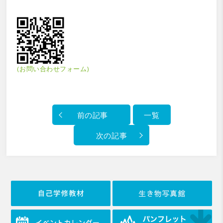
(お問い合わせフォーム)
前の記事
一覧
次の記事