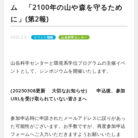
ム 「2100年の山や森を守るため
に」(第2報)
2025.2.5
イベント情報
山岳科学センター
山岳科学センターと環境系学位プログラムの主催イベ
ントとして、シンポジウムを開催いたします。
(20250308更新 大切なお知らせ) 申込後、参加
URLを受け取られていない皆さまへ
参加申込時に申請されたメールアドレスに誤りがあっ
た可能性がございます。お手数ですが、再度参加申込
フォームへご入力いただきますようお願いいたしま