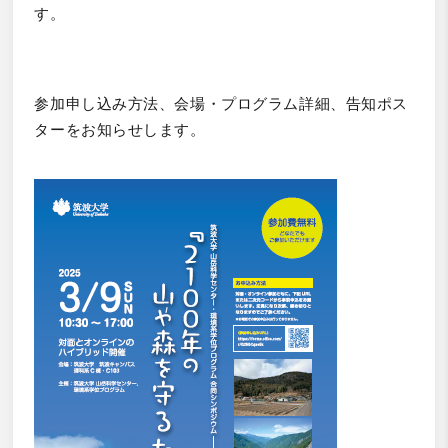
す。
参加申し込み方法、会場・プログラム詳細、告知ポス
ターをお知らせします。