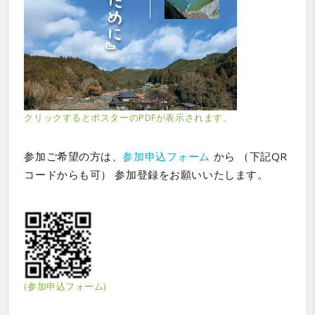
クリックするとポスターのPDFが表示されます。
参加ご希望の方は、
参加申込フォーム
から （下記QR
コードからも可） 参加登録をお願いいたします。
(参加申込フォーム)