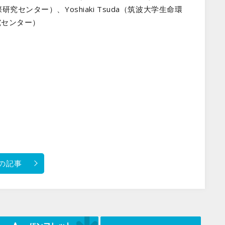
センター）、Yoshiaki Tsuda（筑波大学生命環
研究センター）
の記事