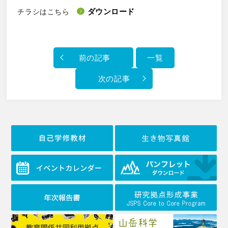
ダウンロード
チラシはこちら
前の記事
一覧
次の記事