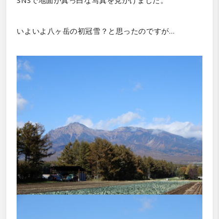
いよいよ八ヶ岳の初冠雪？と思ったのですが…