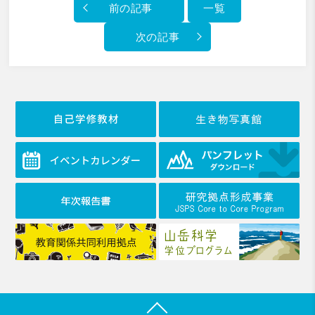
前の記事
一覧
次の記事