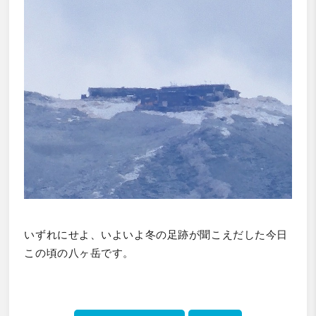
いずれにせよ、
いよいよ冬の足跡が聞こえだした今日
この頃の八ヶ岳です。