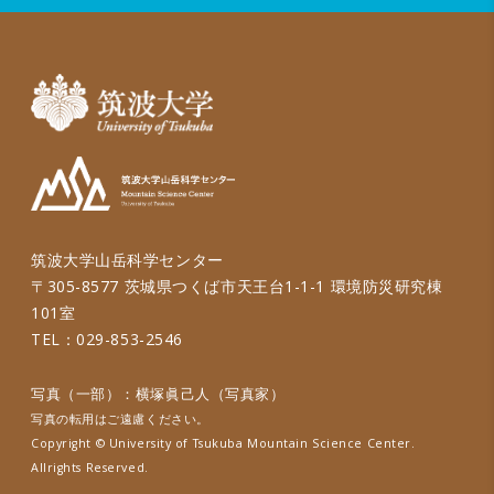
筑波大学山岳科学センター
〒305-8577 茨城県つくば市天王台1-1-1 環境防災研究棟
101室
TEL：029-853-2546
写真（一部）：横塚眞己人（写真家）
写真の転用はご遠慮ください。
Copyright © University of Tsukuba Mountain Science Center.
Allrights Reserved.