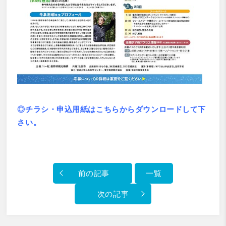
◎
チラシ・申込用紙はこちらからダウンロードして下
さい。
前の記事
一覧
次の記事