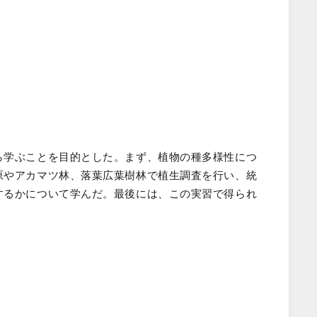
ら学ぶことを目的とした。まず、植物の種多様性につ
原やアカマツ林、落葉広葉樹林で植生調査を行い、統
するかについて学んだ。最後には、この実習で得られ