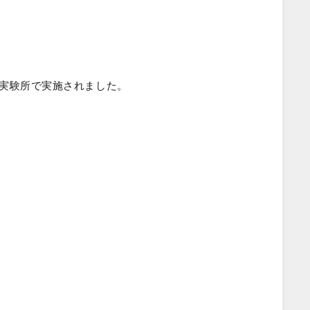
原実験所で実施されました。