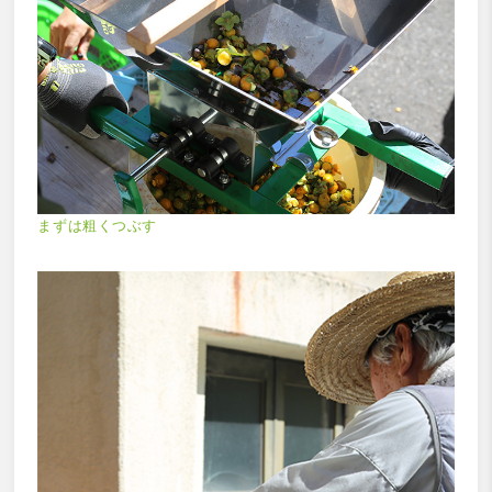
まずは粗くつぶす