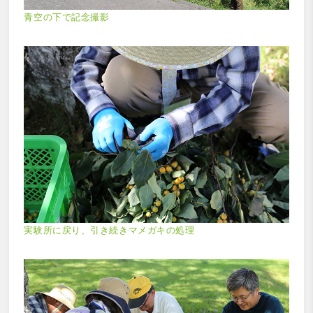
青空の下で記念撮影
実験所に戻り、引き続きマメガキの処理