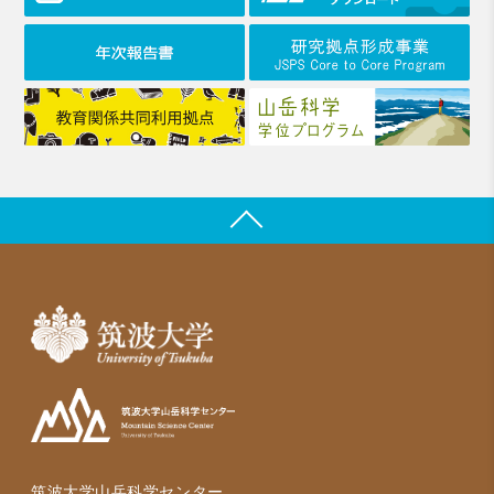
筑波大学山岳科学センター