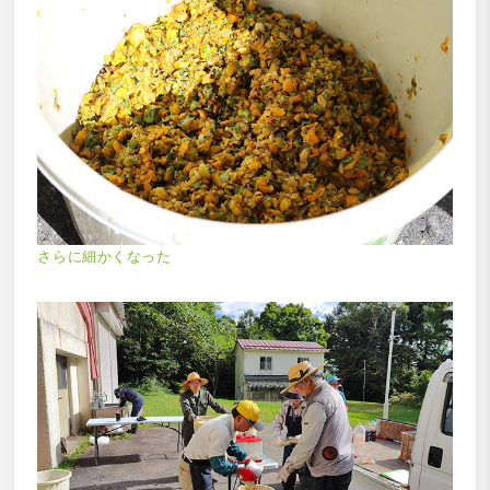
さらに細かくなった