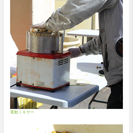
電動ミキサー