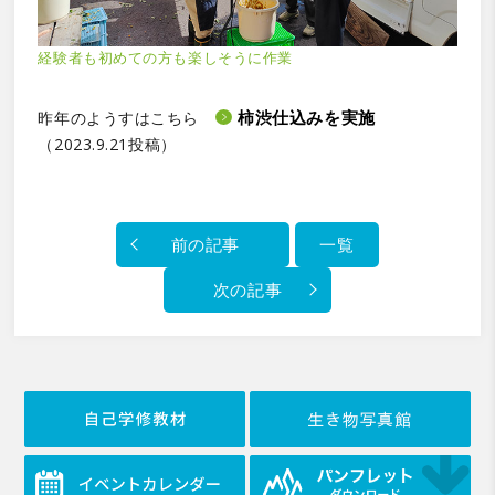
経験者も初めての方も楽しそうに作業
柿渋仕込みを実施
昨年のようすはこちら
（2023.9.21投稿）
前の記事
一覧
次の記事