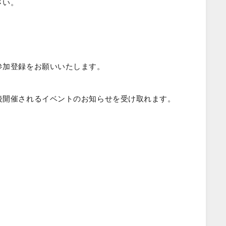
さい。
参加登録をお願いいたします。
後開催されるイベントのお知らせを受け取れます。